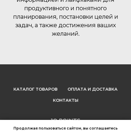
продуктивного и понятного
планирования, постановки целей и
задач, а также достижения ваших
желаний.
КАТАЛОГ ТОВАРОВ
ОПЛАТА И ДОСТАВКА
КОНТАКТЫ
1O POINTS
Продолжая пользоваться сайтом, вы соглашаетесь