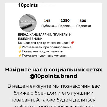
Найдите нас в социальных сетях
@10points.brand
В нашем аккаунте мы познакомим вас
ближе с брендом и его лучшими
товарами. А также будем делиться
информацией и лайфхаками для