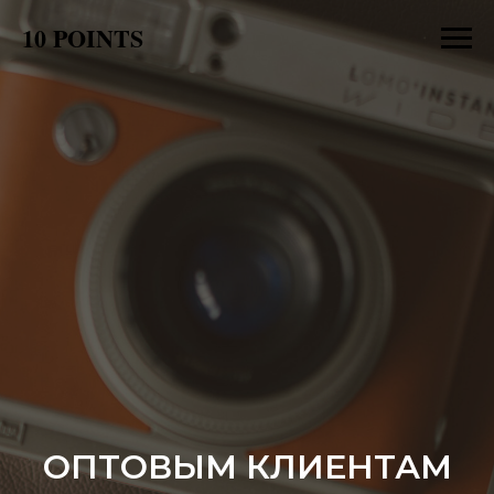
10
POINTS
ОПТОВЫМ КЛИЕНТАМ