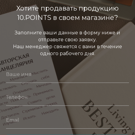
Хотите продавать продукцию
10.POINTS в своем магазине?
Заполните ваши данные в форму ниже и
отправьте свою заявку.
Наш менеджер свяжется с вами в течение
одного рабочего дня.