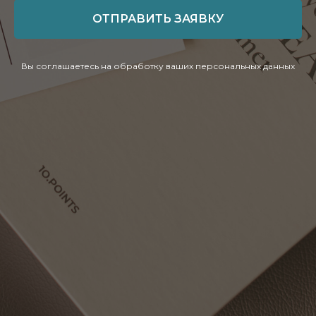
ОТПРАВИТЬ ЗАЯВКУ
Вы соглашаетесь на обработку ваших персональных данных