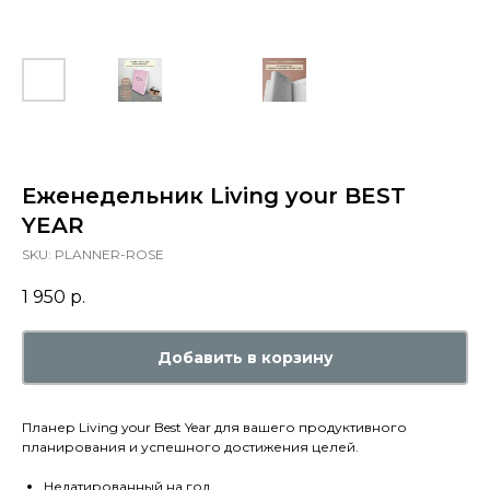
Еженедельник Living your BEST
YEAR
SKU:
PLANNER-ROSE
1 950
р.
Добавить в корзину
Планер Living your Best Year для вашего продуктивного
планирования и успешного достижения целей.
Недатированный на год