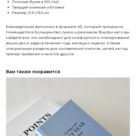
Плотная бумага 120 г/м2
Твердая книжная обложка
Размер 21.5 х 15.5 см.
Еженедельник выполнен в формате А5, который прекрасно
помещается в большинство сумок и рюкзаков. Внутри него вы
найдете все, что необходимо для комфортного планирования
ваших дел и задач в течение года, месяца и недели, а также
специальные разделы для составления списков, целей на год,
трекер привычек и многое другое.
Вам также понравится